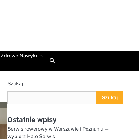
Zdrowe Nawyki
Szukaj
Szukaj
Ostatnie wpisy
Serwis rowerowy w Warszawie i Poznaniu —
wybierz Halo Serwis