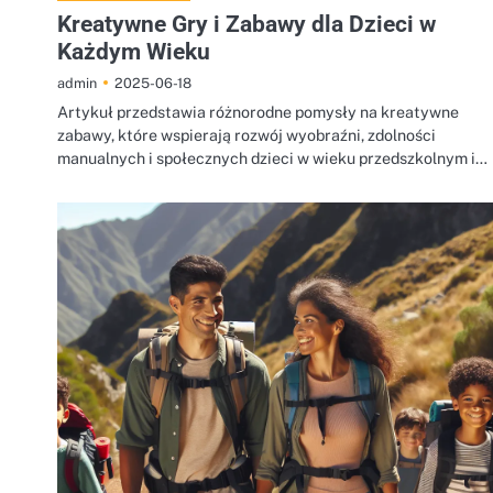
Kreatywne Gry i Zabawy dla Dzieci w
Każdym Wieku
2025-06-18
admin
Artykuł przedstawia różnorodne pomysły na kreatywne
zabawy, które wspierają rozwój wyobraźni, zdolności
manualnych i społecznych dzieci w wieku przedszkolnym i…