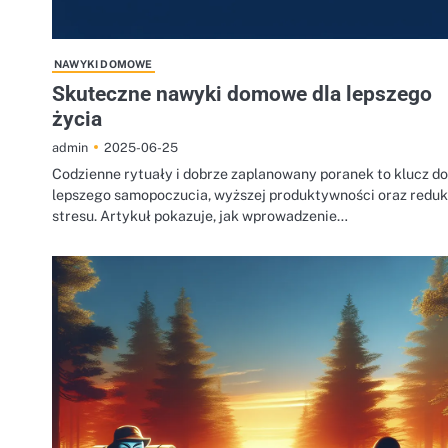
NAWYKI DOMOWE
Skuteczne nawyki domowe dla lepszego
życia
2025-06-25
admin
Codzienne rytuały i dobrze zaplanowany poranek to klucz do
lepszego samopoczucia, wyższej produktywności oraz reduk
stresu. Artykuł pokazuje, jak wprowadzenie…