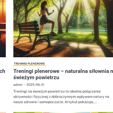
TRENINGI PLENEROWE
ych
Treningi plenerowe – naturalna siłownia 
świeżym powietrzu
2025-06-21
admin
Treningi na świeżym powietrzu to idealne połączenie
aktywności fizycznej z dobroczynnym wpływem natury na
nasze zdrowie i samopoczucie. Artykuł pokazuje,…