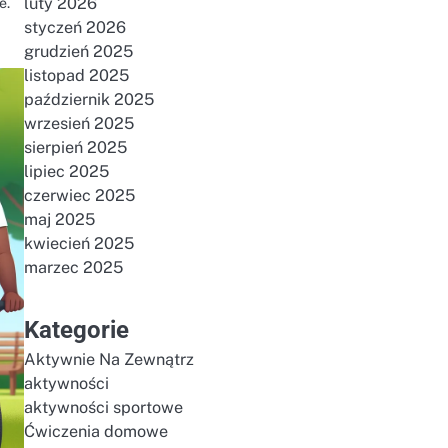
e.
luty 2026
styczeń 2026
grudzień 2025
listopad 2025
październik 2025
wrzesień 2025
sierpień 2025
lipiec 2025
czerwiec 2025
maj 2025
kwiecień 2025
marzec 2025
Kategorie
Aktywnie Na Zewnątrz
aktywności
aktywności sportowe
Ćwiczenia domowe