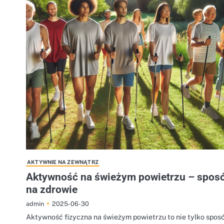
AKTYWNIE NA ZEWNĄTRZ
Aktywność na świeżym powietrzu – spos
na zdrowie
2025-06-30
admin
Aktywność fizyczna na świeżym powietrzu to nie tylko spos