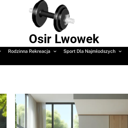
Osir Lwowek
Rodzinna Rekreacja
Sport Dla Najmłodszych