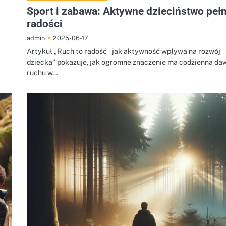
Sport i zabawa: Aktywne dzieciństwo peł
radości
2025-06-17
admin
Artykuł „Ruch to radość – jak aktywność wpływa na rozwój
dziecka” pokazuje, jak ogromne znaczenie ma codzienna da
ruchu w…