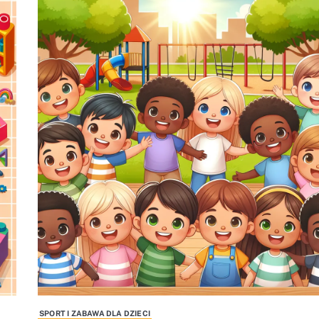
SPORT I ZABAWA DLA DZIECI