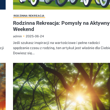
RODZINNA REKREACJA
Rodzinna Rekreacja: Pomysły na Aktywny
Weekend
2025-06-24
admin
Jeśli szukasz inspiracji na wartościowe i pełne radości
cji
spędzanie czasu z rodziną, ten artykuł jest właśnie dla Ciebi
Dowiesz się…