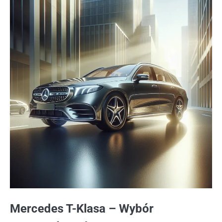
Mercedes T-Klasa – Wybór