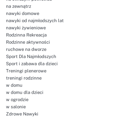
na zewnątrz
nawyki domowe
nawyki od najmłodszych lat
nawyki żywieniowe
Rodzinna Rekreacja
Rodzinne aktywności
ruchowe na dworze
Sport Dla Najmłodszych
Sport i zabawa dla dzieci
Treningi plenerowe
treningi rodzinne
w domu
w domu dla dzieci
w ogrodzie
w salonie
Zdrowe Nawyki