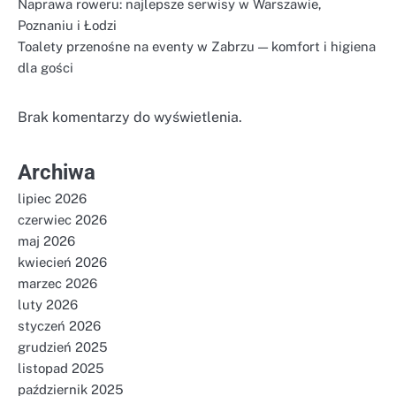
Naprawa roweru: najlepsze serwisy w Warszawie,
Poznaniu i Łodzi
Toalety przenośne na eventy w Zabrzu — komfort i higiena
dla gości
Brak komentarzy do wyświetlenia.
Archiwa
lipiec 2026
czerwiec 2026
maj 2026
kwiecień 2026
marzec 2026
luty 2026
styczeń 2026
grudzień 2025
listopad 2025
październik 2025