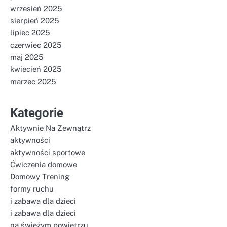
wrzesień 2025
sierpień 2025
lipiec 2025
czerwiec 2025
maj 2025
kwiecień 2025
marzec 2025
Kategorie
Aktywnie Na Zewnątrz
aktywności
aktywności sportowe
Ćwiczenia domowe
Domowy Trening
formy ruchu
i zabawa dla dzieci
i zabawa dla dzieci
na świeżym powietrzu