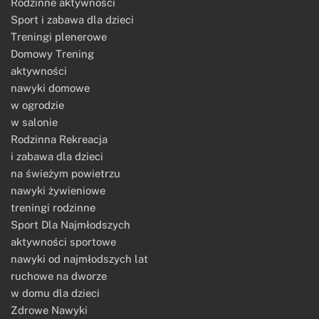
Rodzinne aktywności
Sport i zabawa dla dzieci
Treningi plenerowe
Domowy Trening
aktywności
nawyki domowe
w ogrodzie
w salonie
Rodzinna Rekreacja
i zabawa dla dzieci
na świeżym powietrzu
nawyki żywieniowe
treningi rodzinne
Sport Dla Najmłodszych
aktywności sportowe
nawyki od najmłodszych lat
ruchowe na dworze
w domu dla dzieci
Zdrowe Nawyki