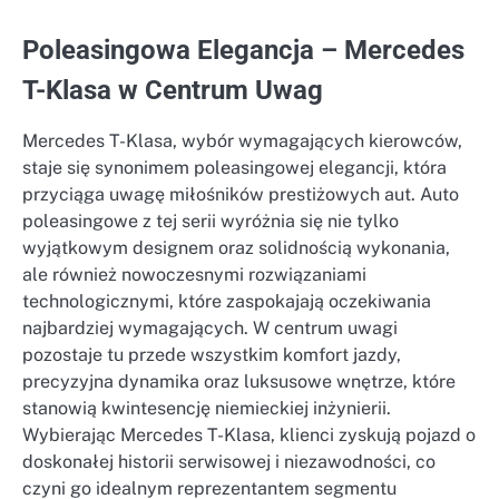
Poleasingowa Elegancja – Mercedes
T-Klasa w Centrum Uwag
Mercedes T-Klasa, wybór wymagających kierowców,
staje się synonimem poleasingowej elegancji, która
przyciąga uwagę miłośników prestiżowych aut. Auto
poleasingowe z tej serii wyróżnia się nie tylko
wyjątkowym designem oraz solidnością wykonania,
ale również nowoczesnymi rozwiązaniami
technologicznymi, które zaspokajają oczekiwania
najbardziej wymagających. W centrum uwagi
pozostaje tu przede wszystkim komfort jazdy,
precyzyjna dynamika oraz luksusowe wnętrze, które
stanowią kwintesencję niemieckiej inżynierii.
Wybierając Mercedes T-Klasa, klienci zyskują pojazd o
doskonałej historii serwisowej i niezawodności, co
czyni go idealnym reprezentantem segmentu