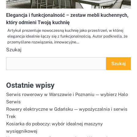
Elegancja i funkcjonalność – zestaw mebli kuchennych,
który odmieni Twoją kuchnię
Artykuł prezentuje nowoczesną kuchnię jako przestrzeń, w której
elegancja idealnie łączy się z funkcjonalnością. Autor podkreśla, że
przemyślane rozwiązania, innowacyjne…
Szukaj
Szukaj
Ostatnie wpisy
Serwis rowerowy w Warszawie i Poznaniu — wybierz Halo
Serwis
Rowery elektryczne w Gdańsku — wypożyczalnia i serwis
Trek
Kosiarka do poboczy: wybór idealnej maszyny
wysięgnikowej