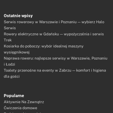
Ostatnie wpisy
Serwis rowerowy w Warszawie i Poznaniu — wybierz Halo
Serwis
Rowery elektryczne w Gdańsku — wypożyczalnia i serwis
Trek
Kosiarka do poboczy: wybór idealnej maszyny
wysięgnikowej
Naprawa roweru: najlepsze serwisy w Warszawie, Poznaniu
i Łodzi
Toalety przenośne na eventy w Zabrzu — komfort i higiena
dla gości
Popularne
Aktywnie Na Zewnątrz
Ćwiczenia domowe