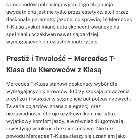
samochodów poleasingowych. Jego elegancja
uwydatniona jest nie tylko przez estetykę, ale i przez
doskonałe parametry jezdne, co sprawia, że Mercedes
T-Klasa zyskał miano auta skoncentrowanego na
spełnianiu oczekiwań nawet najbardziej
wymagających entuzjastów motoryzacji.
Prestiż i Trwałość – Mercedes T-
Klasa dla Kierowców z Klasą
Mercedes T-Klasa stanowi doskonały wybór dla
wymagających kierowców, którzy szukają połączenia
prestiżu i trwałości w segmencie aut poleasingowych.
Ta seria pojazdów, znana z elegancji oraz
niezawodności, oferuje użytkownikom nie tylko
wyjątkowy komfort jazdy, ale również długotrwałą
inwestycję w luksus i bezpieczeństwo. Nie bez
powodu Mercedes T-Klasa cieszy się uznaniem jako