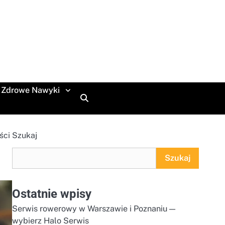
Zdrowe Nawyki
ści
Szukaj
Szukaj
Ostatnie wpisy
Serwis rowerowy w Warszawie i Poznaniu —
wybierz Halo Serwis