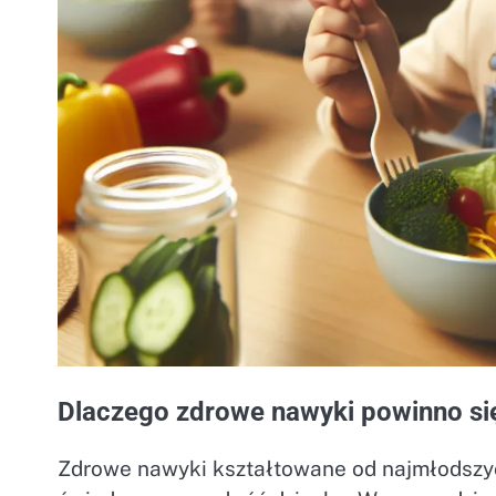
Dlaczego zdrowe nawyki powinno się
Zdrowe nawyki kształtowane od najmłodszych