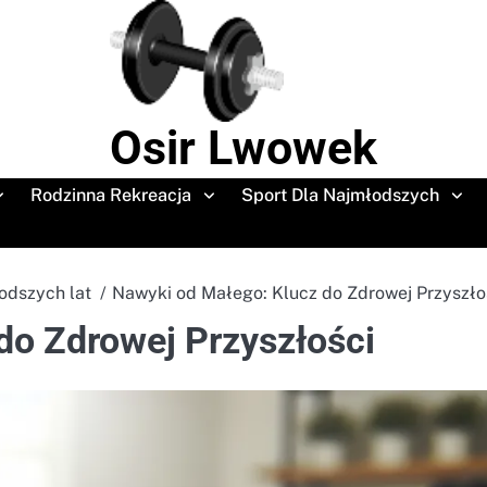
Osir Lwowek
Rodzinna Rekreacja
Sport Dla Najmłodszych
odszych lat
Nawyki od Małego: Klucz do Zdrowej Przyszło
do Zdrowej Przyszłości