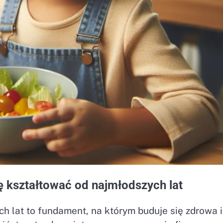
 kształtować od najmłodszych lat
 lat to fundament, na którym buduje się zdrowa i