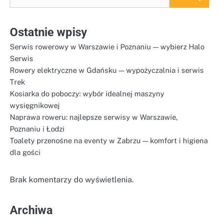
Ostatnie wpisy
Serwis rowerowy w Warszawie i Poznaniu — wybierz Halo
Serwis
Rowery elektryczne w Gdańsku — wypożyczalnia i serwis
Trek
Kosiarka do poboczy: wybór idealnej maszyny
wysięgnikowej
Naprawa roweru: najlepsze serwisy w Warszawie,
Poznaniu i Łodzi
Toalety przenośne na eventy w Zabrzu — komfort i higiena
dla gości
Brak komentarzy do wyświetlenia.
Archiwa