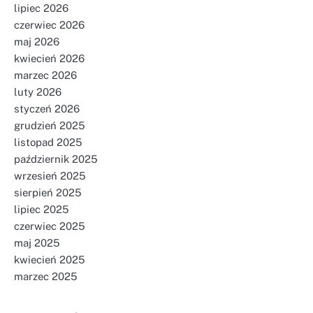
lipiec 2026
czerwiec 2026
maj 2026
kwiecień 2026
marzec 2026
luty 2026
styczeń 2026
grudzień 2025
listopad 2025
październik 2025
wrzesień 2025
sierpień 2025
lipiec 2025
czerwiec 2025
maj 2025
kwiecień 2025
marzec 2025