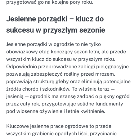
przygotować go na kolejne pory roku.
Jesienne porządki – klucz do
sukcesu w przyszłym sezonie
Jesienne porządki w ogrodzie to nie tylko
obowiązkowy etap kończący sezon letni, ale przede
wszystkim klucz do sukcesu w przyszłym roku.
Odpowiednio przeprowadzone zabiegi pielęgnacyjne
pozwalają zabezpieczyć rośliny przed mrozem,
poprawiają strukturę gleby oraz eliminują potencjalne
źródła chorób i szkodników. To właśnie teraz —
jesienią — ogrodnik ma szansę zadbać o piękny ogród
przez cały rok, przygotowując solidne fundamenty
pod wiosenne ożywienie i letnie kwitnienie.
Kluczowe jesienne prace ogrodowe to przede
wszystkim grabienie opadłych liści, przycinanie