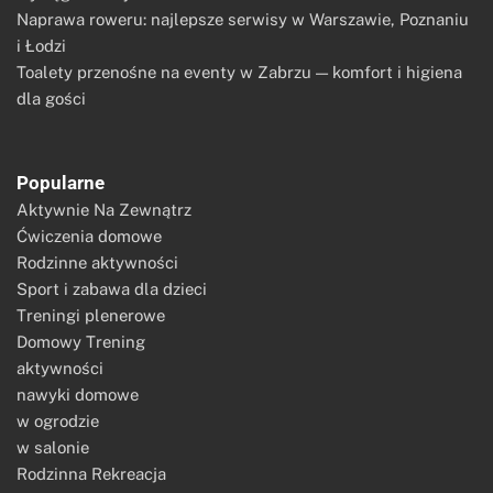
Naprawa roweru: najlepsze serwisy w Warszawie, Poznaniu
i Łodzi
Toalety przenośne na eventy w Zabrzu — komfort i higiena
dla gości
Popularne
Aktywnie Na Zewnątrz
Ćwiczenia domowe
Rodzinne aktywności
Sport i zabawa dla dzieci
Treningi plenerowe
Domowy Trening
aktywności
nawyki domowe
w ogrodzie
w salonie
Rodzinna Rekreacja