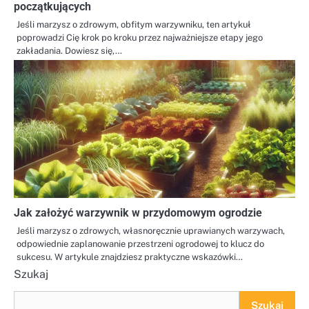
początkujących
Jeśli marzysz o zdrowym, obfitym warzywniku, ten artykuł
poprowadzi Cię krok po kroku przez najważniejsze etapy jego
zakładania. Dowiesz się,…
Jak założyć warzywnik w przydomowym ogrodzie
Jeśli marzysz o zdrowych, własnoręcznie uprawianych warzywach,
odpowiednie zaplanowanie przestrzeni ogrodowej to klucz do
sukcesu. W artykule znajdziesz praktyczne wskazówki…
Szukaj
Szukaj