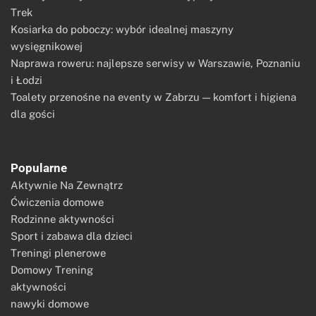
Trek
Kosiarka do poboczy: wybór idealnej maszyny
wysięgnikowej
Naprawa roweru: najlepsze serwisy w Warszawie, Poznaniu
i Łodzi
Toalety przenośne na eventy w Zabrzu — komfort i higiena
dla gości
Popularne
Aktywnie Na Zewnątrz
Ćwiczenia domowe
Rodzinne aktywności
Sport i zabawa dla dzieci
Treningi plenerowe
Domowy Trening
aktywności
nawyki domowe