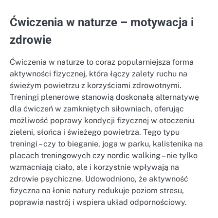
Ćwiczenia w naturze – motywacja i
zdrowie
Ćwiczenia w naturze to coraz popularniejsza forma
aktywności fizycznej, która łączy zalety ruchu na
świeżym powietrzu z korzyściami zdrowotnymi.
Treningi plenerowe stanowią doskonałą alternatywę
dla ćwiczeń w zamkniętych siłowniach, oferując
możliwość poprawy kondycji fizycznej w otoczeniu
zieleni, słońca i świeżego powietrza. Tego typu
treningi – czy to bieganie, joga w parku, kalistenika na
placach treningowych czy nordic walking – nie tylko
wzmacniają ciało, ale i korzystnie wpływają na
zdrowie psychiczne. Udowodniono, że aktywność
fizyczna na łonie natury redukuje poziom stresu,
poprawia nastrój i wspiera układ odpornościowy.