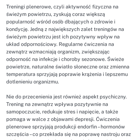
Treningi plenerowe, czyli aktywność fizyczna na
świeżym powietrzu, zyskują coraz większą
popularność wśród osób dbających o zdrowie i
kondycję. Jedną z największych zalet treningów na
świeżym powietrzu jest ich pozytywny wpływ na
układ odpornościowy. Regularne ćwiczenia na
zewnątrz wzmacniają organizm, zwiększając
odporność na infekcje i choroby sezonowe. Świeże
powietrze, naturalne światło słoneczne oraz zmienna
temperatura sprzyjają poprawie krążenia i lepszemu
dotlenieniu organizmu.
Nie do przecenienia jest również aspekt psychiczny.
Trening na zewnątrz wpływa pozytywnie na
samopoczucie, redukuje stres i napięcie, a także
pomaga w walce z objawami depresji. Ćwiczenia
plenerowe sprzyjają produkcji endorfin – hormonów
szczęścia – co przekłada się na poprawę nastroju oraz