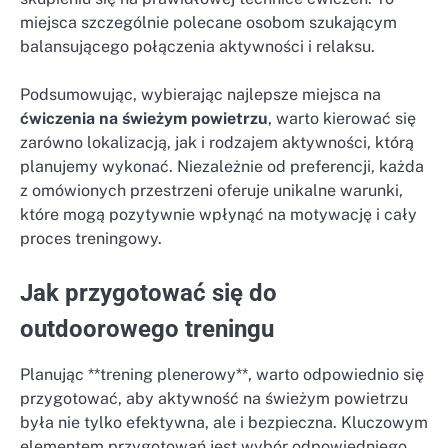
miejsca szczególnie polecane osobom szukającym
balansującego połączenia aktywności i relaksu.
Podsumowując, wybierając najlepsze miejsca na
ćwiczenia na świeżym powietrzu
, warto kierować się
zarówno lokalizacją, jak i rodzajem aktywności, którą
planujemy wykonać. Niezależnie od preferencji, każda
z omówionych przestrzeni oferuje unikalne warunki,
które mogą pozytywnie wpłynąć na motywację i cały
proces treningowy.
Jak przygotować się do
outdoorowego treningu
Planując **trening plenerowy**, warto odpowiednio się
przygotować, aby aktywność na świeżym powietrzu
była nie tylko efektywna, ale i bezpieczna. Kluczowym
elementem przygotowań jest wybór odpowiedniego