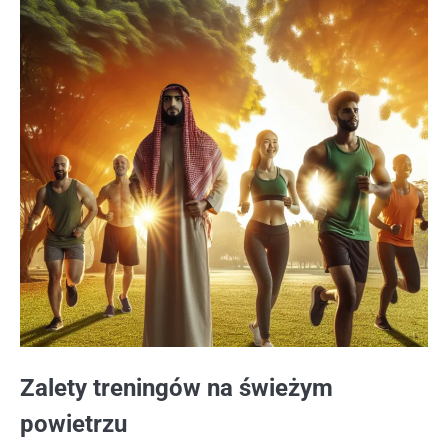
Zalety treningów na świeżym
powietrzu