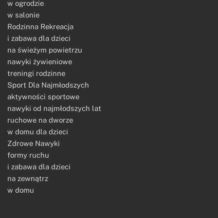
w ogrodzie
w salonie
Rodzinna Rekreacja
i zabawa dla dzieci
na świeżym powietrzu
nawyki żywieniowe
treningi rodzinne
Sport Dla Najmłodszych
aktywności sportowe
nawyki od najmłodszych lat
ruchowe na dworze
w domu dla dzieci
Zdrowe Nawyki
formy ruchu
i zabawa dla dzieci
na zewnątrz
w domu