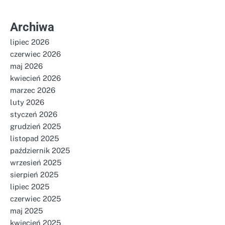
Archiwa
lipiec 2026
czerwiec 2026
maj 2026
kwiecień 2026
marzec 2026
luty 2026
styczeń 2026
grudzień 2025
listopad 2025
październik 2025
wrzesień 2025
sierpień 2025
lipiec 2025
czerwiec 2025
maj 2025
kwiecień 2025