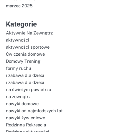
marzec 2025
Kategorie
Aktywnie Na Zewnątrz
aktywności
aktywności sportowe
Ćwiczenia domowe
Domowy Trening
formy ruchu
i zabawa dla dzieci
i zabawa dla dzieci
na świeżym powietrzu
na zewnątrz
nawyki domowe
nawyki od najmłodszych lat
nawyki żywieniowe
Rodzinna Rekreacja
Rodzinne aktywności