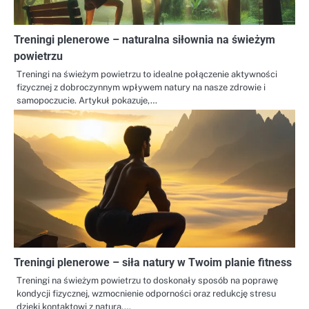
Treningi plenerowe – naturalna siłownia na świeżym
powietrzu
Treningi na świeżym powietrzu to idealne połączenie aktywności
fizycznej z dobroczynnym wpływem natury na nasze zdrowie i
samopoczucie. Artykuł pokazuje,…
Treningi plenerowe – siła natury w Twoim planie fitness
Treningi na świeżym powietrzu to doskonały sposób na poprawę
kondycji fizycznej, wzmocnienie odporności oraz redukcję stresu
dzięki kontaktowi z naturą.…