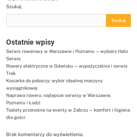
Szukaj
Szukaj
Ostatnie wpisy
Serwis rowerowy w Warszawie i Poznaniu — wybierz Halo
Serwis
Rowery elektryczne w Gdańsku — wypożyczalnia i serwis
Trek
Kosiarka do poboczy: wybór idealnej maszyny
wysięgnikowej
Naprawa roweru: najlepsze serwisy w Warszawie,
Poznaniu i Łodzi
Toalety przenośne na eventy w Zabrzu — komfort i higiena
dla gości
Brak komentarzy do wyświetlenia.