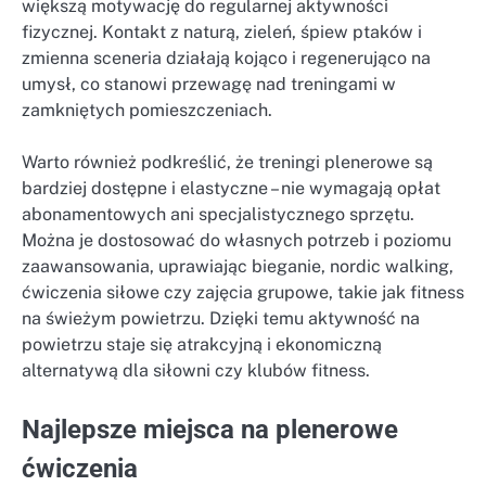
większą motywację do regularnej aktywności
fizycznej. Kontakt z naturą, zieleń, śpiew ptaków i
zmienna sceneria działają kojąco i regenerująco na
umysł, co stanowi przewagę nad treningami w
zamkniętych pomieszczeniach.
Warto również podkreślić, że treningi plenerowe są
bardziej dostępne i elastyczne – nie wymagają opłat
abonamentowych ani specjalistycznego sprzętu.
Można je dostosować do własnych potrzeb i poziomu
zaawansowania, uprawiając bieganie, nordic walking,
ćwiczenia siłowe czy zajęcia grupowe, takie jak fitness
na świeżym powietrzu. Dzięki temu aktywność na
powietrzu staje się atrakcyjną i ekonomiczną
alternatywą dla siłowni czy klubów fitness.
Najlepsze miejsca na plenerowe
ćwiczenia