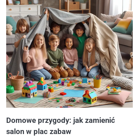
Domowe przygody: jak zamienić
salon w plac zabaw