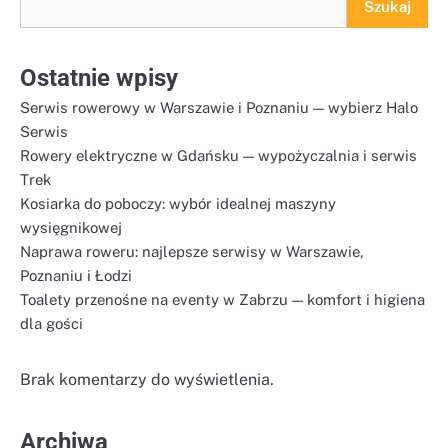
Szukaj
Ostatnie wpisy
Serwis rowerowy w Warszawie i Poznaniu — wybierz Halo
Serwis
Rowery elektryczne w Gdańsku — wypożyczalnia i serwis
Trek
Kosiarka do poboczy: wybór idealnej maszyny
wysięgnikowej
Naprawa roweru: najlepsze serwisy w Warszawie,
Poznaniu i Łodzi
Toalety przenośne na eventy w Zabrzu — komfort i higiena
dla gości
Brak komentarzy do wyświetlenia.
Archiwa