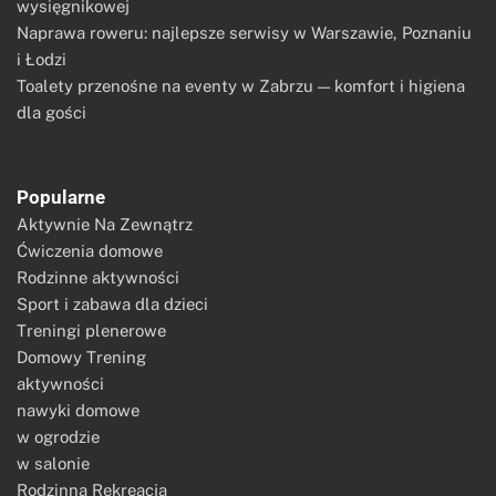
wysięgnikowej
Naprawa roweru: najlepsze serwisy w Warszawie, Poznaniu
i Łodzi
Toalety przenośne na eventy w Zabrzu — komfort i higiena
dla gości
Popularne
Aktywnie Na Zewnątrz
Ćwiczenia domowe
Rodzinne aktywności
Sport i zabawa dla dzieci
Treningi plenerowe
Domowy Trening
aktywności
nawyki domowe
w ogrodzie
w salonie
Rodzinna Rekreacja