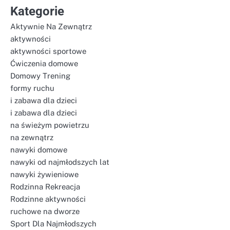
Kategorie
Aktywnie Na Zewnątrz
aktywności
aktywności sportowe
Ćwiczenia domowe
Domowy Trening
formy ruchu
i zabawa dla dzieci
i zabawa dla dzieci
na świeżym powietrzu
na zewnątrz
nawyki domowe
nawyki od najmłodszych lat
nawyki żywieniowe
Rodzinna Rekreacja
Rodzinne aktywności
ruchowe na dworze
Sport Dla Najmłodszych