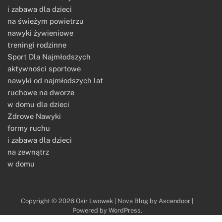
i zabawa dla dzieci
na świeżym powietrzu
nawyki żywieniowe
treningi rodzinne
Sport Dla Najmłodszych
aktywności sportowe
nawyki od najmłodszych lat
ruchowe na dworze
w domu dla dzieci
Zdrowe Nawyki
formy ruchu
i zabawa dla dzieci
na zewnątrz
w domu
Copyright © 2026
Osir Lwowek
| Nova Blog by
Ascendoor
|
Powered by
WordPress
.