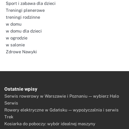
Sport i zabawa dla dzieci
Treningi plenerowe
treningi rodzinne
w domu
w domu dla dzieci
w ogrodzie
w salonie
Zdrowe Nawyki
Ostatnie wpisy
Serwis rowerowy w Warszawie i Poznaniu — wybierz Halo
Serwis
Rowery elektryczne w Gdańsku — wypożyczalnia i serwis
Trek
Kosiarka do poboczy: wybór idealnej maszyny