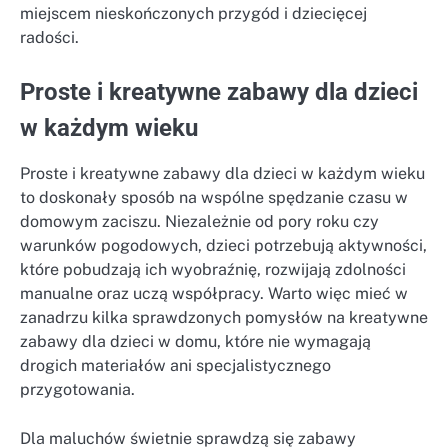
miejscem nieskończonych przygód i dziecięcej
radości.
Proste i kreatywne zabawy dla dzieci
w każdym wieku
Proste i kreatywne zabawy dla dzieci w każdym wieku
to doskonały sposób na wspólne spędzanie czasu w
domowym zaciszu. Niezależnie od pory roku czy
warunków pogodowych, dzieci potrzebują aktywności,
które pobudzają ich wyobraźnię, rozwijają zdolności
manualne oraz uczą współpracy. Warto więc mieć w
zanadrzu kilka sprawdzonych pomysłów na kreatywne
zabawy dla dzieci w domu, które nie wymagają
drogich materiałów ani specjalistycznego
przygotowania.
Dla maluchów świetnie sprawdzą się zabawy