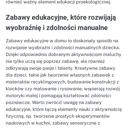
również ważny element edukacji proekologicznej.
Zabawy edukacyjne, które rozwijają
wyobraźnię i zdolności manualne
Zabawy edukacyjne w domu to doskonały sposób na
rozwijanie wyobraźni i zdolności manualnych dziecka.
Dzięki odpowiednio dobranym aktywnościom maluchy
nie tylko uczą się poprzez zabawę, ale również
odkrywają swoje pasje i talenty. Kreatywne zabawy
dla dzieci, takie jak tworzenie własnych zabawek z
materiałów recyklingowych, budowanie konstrukcji z
klocków czy malowanie i rysowanie, wspierają rozwój
motoryki małej i pomagają kształtować zdolności
poznawcze. Warto zwrócić uwagę na zabawy
edukacyjne, które łączą elementy nauki z aktywnością
fizyczną, np. tworzenie prostych eksperymentów
naukowych w kuchni, zabawy sensoryczne z