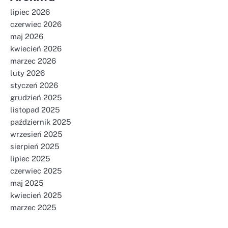
lipiec 2026
czerwiec 2026
maj 2026
kwiecień 2026
marzec 2026
luty 2026
styczeń 2026
grudzień 2025
listopad 2025
październik 2025
wrzesień 2025
sierpień 2025
lipiec 2025
czerwiec 2025
maj 2025
kwiecień 2025
marzec 2025