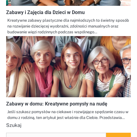
Zabawy i Zajęcia dla Dzieci w Domu
Kreatywne zabawy plastyczne dla najmłodszych to świetny sposób
na rozwijanie dziecięcej wyobraźni, zdolności manualnych oraz
budowanie więzi rodzinnych podczas wspólnego…
Zabawy w domu: Kreatywne pomysły na nudę
Jeśli szukasz pomysłów na ciekawe i rozwijające spędzanie czasu w
domu z rodziną, ten artykuł jest właśnie dla Ciebie. Przedstawia…
Szukaj