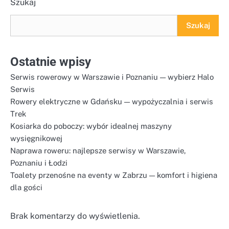
Szukaj
Szukaj
Ostatnie wpisy
Serwis rowerowy w Warszawie i Poznaniu — wybierz Halo
Serwis
Rowery elektryczne w Gdańsku — wypożyczalnia i serwis
Trek
Kosiarka do poboczy: wybór idealnej maszyny
wysięgnikowej
Naprawa roweru: najlepsze serwisy w Warszawie,
Poznaniu i Łodzi
Toalety przenośne na eventy w Zabrzu — komfort i higiena
dla gości
Brak komentarzy do wyświetlenia.