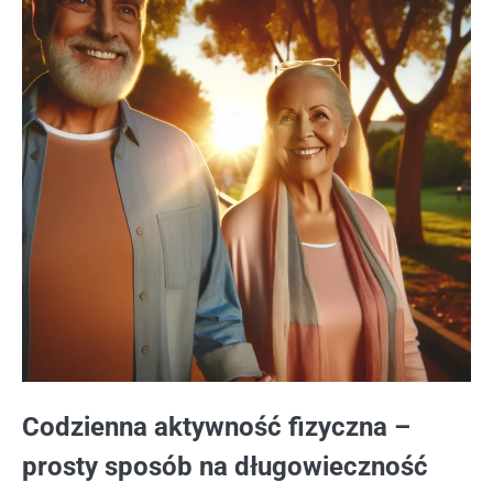
Codzienna aktywność fizyczna –
prosty sposób na długowieczność