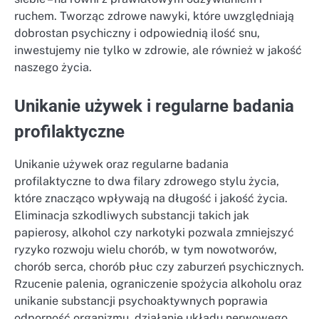
ruchem. Tworząc zdrowe nawyki, które uwzględniają
dobrostan psychiczny i odpowiednią ilość snu,
inwestujemy nie tylko w zdrowie, ale również w jakość
naszego życia.
Unikanie używek i regularne badania
profilaktyczne
Unikanie używek oraz regularne badania
profilaktyczne to dwa filary zdrowego stylu życia,
które znacząco wpływają na długość i jakość życia.
Eliminacja szkodliwych substancji takich jak
papierosy, alkohol czy narkotyki pozwala zmniejszyć
ryzyko rozwoju wielu chorób, w tym nowotworów,
chorób serca, chorób płuc czy zaburzeń psychicznych.
Rzucenie palenia, ograniczenie spożycia alkoholu oraz
unikanie substancji psychoaktywnych poprawia
odporność organizmu, działanie układu nerwowego