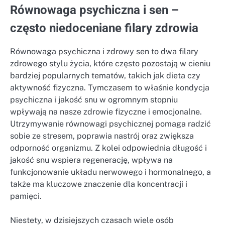
Równowaga psychiczna i sen –
często niedoceniane filary zdrowia
Równowaga psychiczna i zdrowy sen to dwa filary
zdrowego stylu życia, które często pozostają w cieniu
bardziej popularnych tematów, takich jak dieta czy
aktywność fizyczna. Tymczasem to właśnie kondycja
psychiczna i jakość snu w ogromnym stopniu
wpływają na nasze zdrowie fizyczne i emocjonalne.
Utrzymywanie równowagi psychicznej pomaga radzić
sobie ze stresem, poprawia nastrój oraz zwiększa
odporność organizmu. Z kolei odpowiednia długość i
jakość snu wspiera regenerację, wpływa na
funkcjonowanie układu nerwowego i hormonalnego, a
także ma kluczowe znaczenie dla koncentracji i
pamięci.
Niestety, w dzisiejszych czasach wiele osób