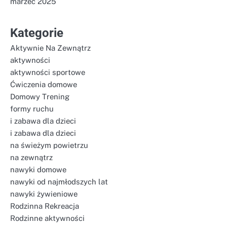
marzec 2025
Kategorie
Aktywnie Na Zewnątrz
aktywności
aktywności sportowe
Ćwiczenia domowe
Domowy Trening
formy ruchu
i zabawa dla dzieci
i zabawa dla dzieci
na świeżym powietrzu
na zewnątrz
nawyki domowe
nawyki od najmłodszych lat
nawyki żywieniowe
Rodzinna Rekreacja
Rodzinne aktywności