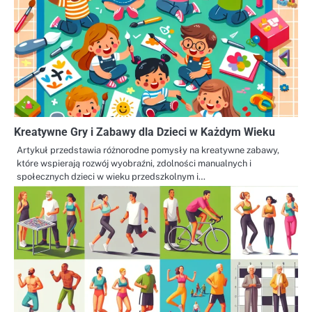
Kreatywne Gry i Zabawy dla Dzieci w Każdym Wieku
Artykuł przedstawia różnorodne pomysły na kreatywne zabawy,
które wspierają rozwój wyobraźni, zdolności manualnych i
społecznych dzieci w wieku przedszkolnym i…