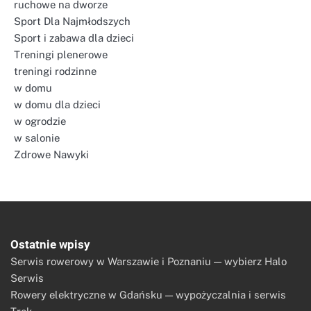
ruchowe na dworze
Sport Dla Najmłodszych
Sport i zabawa dla dzieci
Treningi plenerowe
treningi rodzinne
w domu
w domu dla dzieci
w ogrodzie
w salonie
Zdrowe Nawyki
Ostatnie wpisy
Serwis rowerowy w Warszawie i Poznaniu — wybierz Halo
Serwis
Rowery elektryczne w Gdańsku — wypożyczalnia i serwis