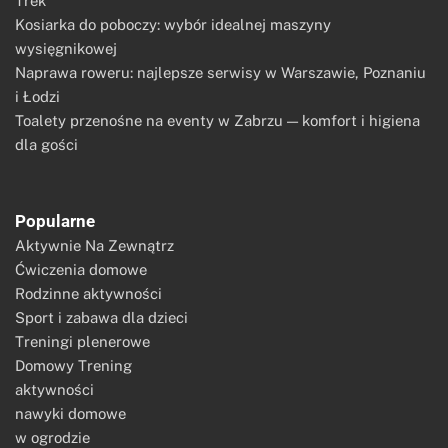
Trek
Kosiarka do poboczy: wybór idealnej maszyny
wysięgnikowej
Naprawa roweru: najlepsze serwisy w Warszawie, Poznaniu
i Łodzi
Toalety przenośne na eventy w Zabrzu — komfort i higiena
dla gości
Popularne
Aktywnie Na Zewnątrz
Ćwiczenia domowe
Rodzinne aktywności
Sport i zabawa dla dzieci
Treningi plenerowe
Domowy Trening
aktywności
nawyki domowe
w ogrodzie