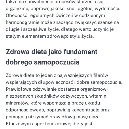
także na spowolnienie procesów starzenia się
organizmu, poprawę jakości snu i ogólnej wydolności.
Obecność regularnych ćwiczeń w codziennym
harmonogramie może znacząco zwiększyć szanse na
długie i szczęśliwe życie, dlatego warto uczynić je
stałym elementem zdrowego stylu życia.
Zdrowa dieta jako fundament
dobrego samopoczucia
Zdrowa dieta to jeden z najważniejszych filarów
wspierających długowieczność i dobre samopoczucie.
Prawidłowe odżywianie dostarcza organizmowi
niezbędnych składników odżywczych, witamin i
minerałów, które wspomagają pracę układu
odpornościowego, poprawiają koncentrację oraz
pomagają utrzymać prawidłową masę ciała.
Kluczowym aspektem zdrowej diety jest