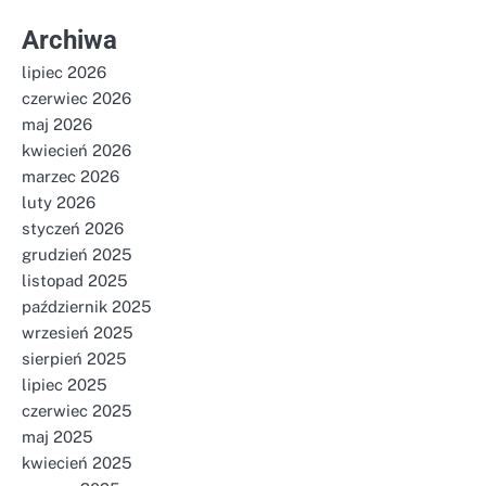
Archiwa
lipiec 2026
czerwiec 2026
maj 2026
kwiecień 2026
marzec 2026
luty 2026
styczeń 2026
grudzień 2025
listopad 2025
październik 2025
wrzesień 2025
sierpień 2025
lipiec 2025
czerwiec 2025
maj 2025
kwiecień 2025