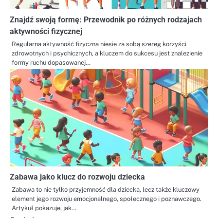
Znajdź swoją formę: Przewodnik po różnych rodzajach
aktywności fizycznej
Regularna aktywność fizyczna niesie za sobą szereg korzyści
zdrowotnych i psychicznych, a kluczem do sukcesu jest znalezienie
formy ruchu dopasowanej…
Zabawa jako klucz do rozwoju dziecka
Zabawa to nie tylko przyjemność dla dziecka, lecz także kluczowy
element jego rozwoju emocjonalnego, społecznego i poznawczego.
Artykuł pokazuje, jak…