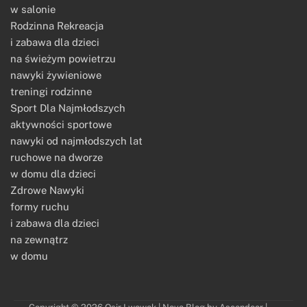
w salonie
Rodzinna Rekreacja
i zabawa dla dzieci
na świeżym powietrzu
nawyki żywieniowe
treningi rodzinne
Sport Dla Najmłodszych
aktywności sportowe
nawyki od najmłodszych lat
ruchowe na dworze
w domu dla dzieci
Zdrowe Nawyki
formy ruchu
i zabawa dla dzieci
na zewnątrz
w domu